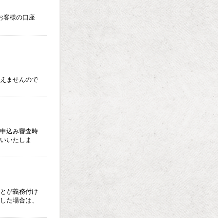
お客様の口座
えませんので
申込み審査時
いいたしま
とが義務付け
した場合は、