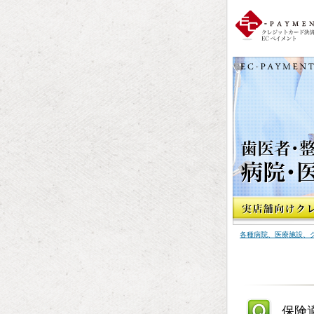
各種病院、医療施設、
保険