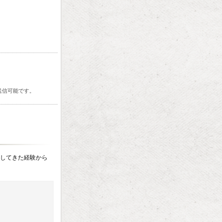
送信可能です。
してきた経験から